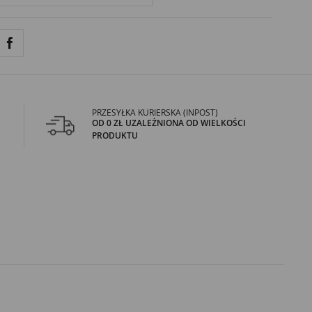
PRZESYŁKA KURIERSKA (INPOST)
OD 0 ZŁ UZALEŻNIONA OD WIELKOŚCI
PRODUKTU