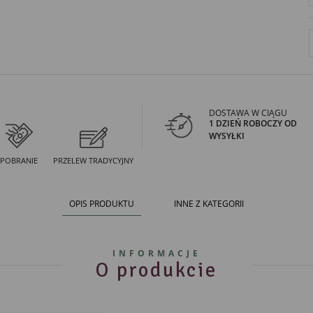
DOSTAWA W CIĄGU
1 DZIEŃ ROBOCZY OD
WYSYŁKI
POBRANIE
PRZELEW TRADYCYJNY
OPIS PRODUKTU
INNE Z KATEGORII
INFORMACJE
O produkcie