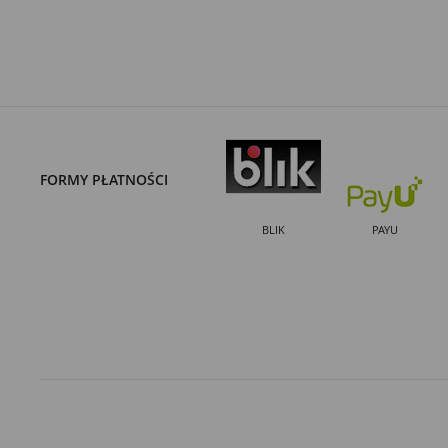
FORMY PŁATNOŚCI
BLIK
PAYU