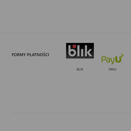
FORMY PŁATNOŚCI
BLIK
PAYU