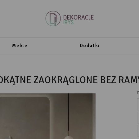
Meble
Dodatki
OKĄTNE ZAOKRĄGLONE BEZ RAM