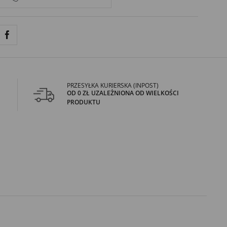
PRZESYŁKA KURIERSKA (INPOST)
OD 0 ZŁ UZALEŻNIONA OD WIELKOŚCI
PRODUKTU