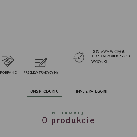
DOSTAWA W CIĄGU
1 DZIEŃ ROBOCZY OD
WYSYŁKI
POBRANIE
PRZELEW TRADYCYJNY
OPIS PRODUKTU
INNE Z KATEGORII
INFORMACJE
O produkcie