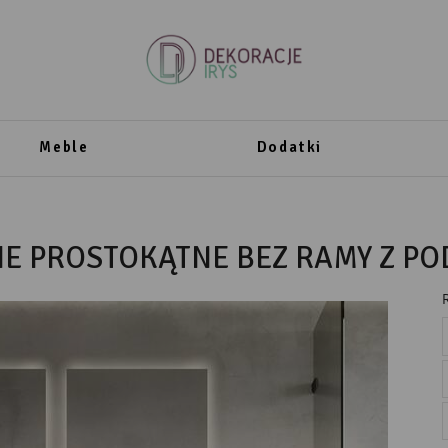
Meble
Dodatki
NE PROSTOKĄTNE BEZ RAMY Z P