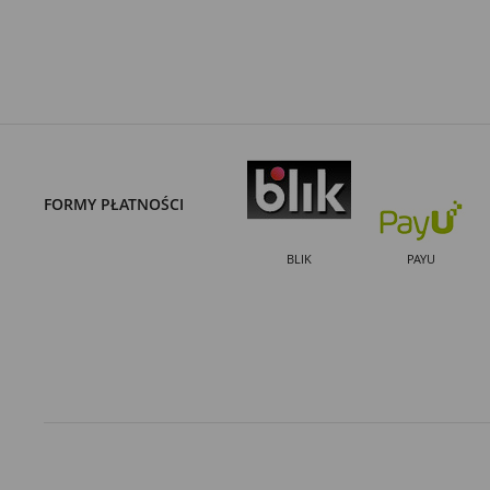
FORMY PŁATNOŚCI
BLIK
PAYU