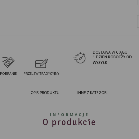
DOSTAWA W CIĄGU
1 DZIEŃ ROBOCZY OD
WYSYŁKI
POBRANIE
PRZELEW TRADYCYJNY
OPIS PRODUKTU
INNE Z KATEGORII
INFORMACJE
O produkcie