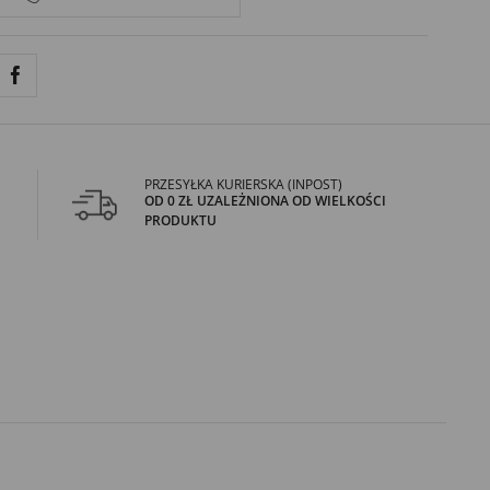
PRZESYŁKA KURIERSKA (INPOST)
OD 0 ZŁ UZALEŻNIONA OD WIELKOŚCI
PRODUKTU