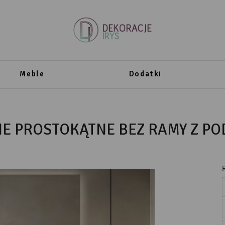
Meble
Dodatki
NE PROSTOKĄTNE BEZ RAMY Z P