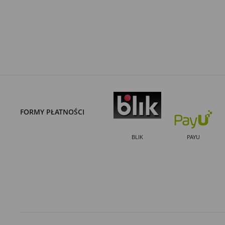
FORMY PŁATNOŚCI
BLIK
PAYU