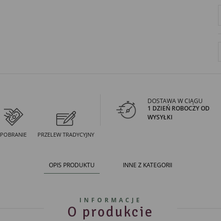
DOSTAWA W CIĄGU
1 DZIEŃ ROBOCZY OD
WYSYŁKI
POBRANIE
PRZELEW TRADYCYJNY
OPIS PRODUKTU
INNE Z KATEGORII
INFORMACJE
O produkcie