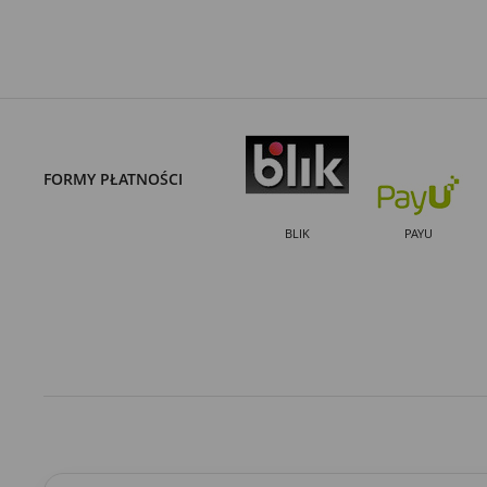
FORMY PŁATNOŚCI
BLIK
PAYU