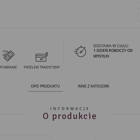
DOSTAWA W CIĄGU
1 DZIEŃ ROBOCZY OD
WYSYŁKI
POBRANIE
PRZELEW TRADYCYJNY
OPIS PRODUKTU
INNE Z KATEGORII
INFORMACJE
O produkcie