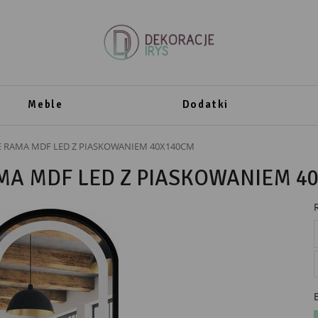
Meble
Dodatki
 RAMA MDF LED Z PIASKOWANIEM 40X140CM
A MDF LED Z PIASKOWANIEM 4