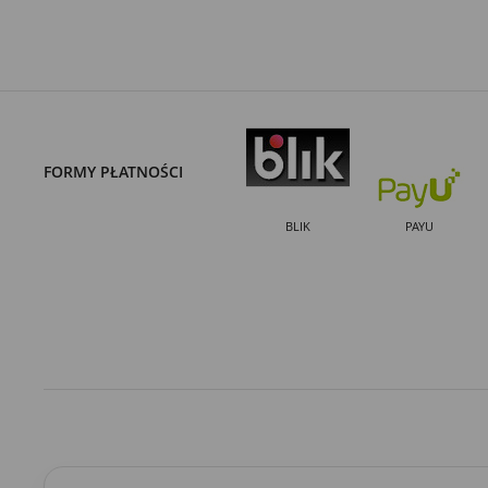
FORMY PŁATNOŚCI
BLIK
PAYU