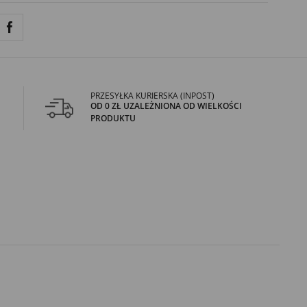
PRZESYŁKA KURIERSKA (INPOST)
OD 0 ZŁ UZALEŻNIONA OD WIELKOŚCI
PRODUKTU