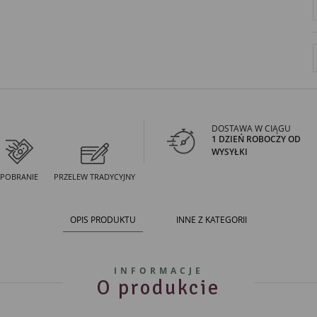
DOSTAWA W CIĄGU
1 DZIEŃ ROBOCZY OD
WYSYŁKI
POBRANIE
PRZELEW TRADYCYJNY
OPIS PRODUKTU
INNE Z KATEGORII
INFORMACJE
O produkcie