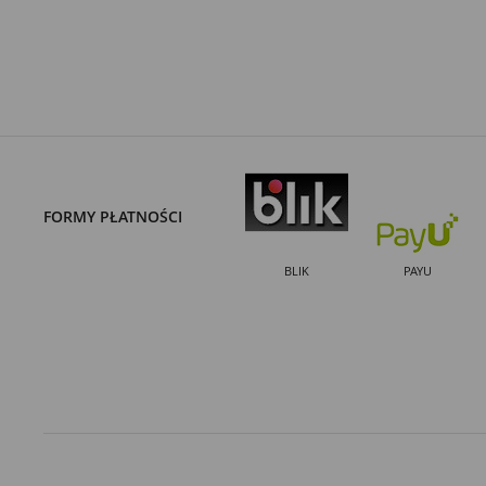
FORMY PŁATNOŚCI
BLIK
PAYU