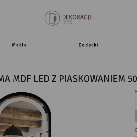
Meble
Dodatki
A MDF LED Z PIASKOWANIEM 5