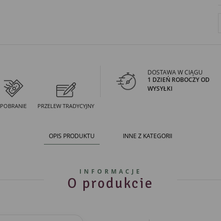
DOSTAWA W CIĄGU
1 DZIEŃ ROBOCZY OD
WYSYŁKI
POBRANIE
PRZELEW TRADYCYJNY
OPIS PRODUKTU
INNE Z KATEGORII
INFORMACJE
O produkcie