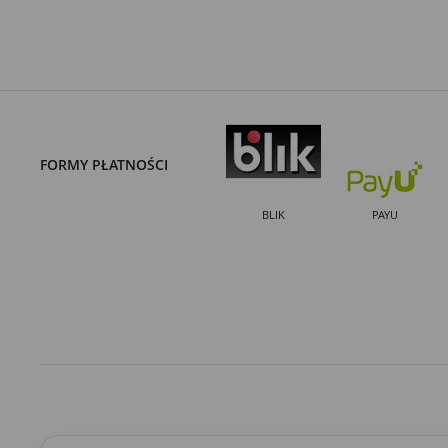
FORMY PŁATNOŚCI
BLIK
PAYU