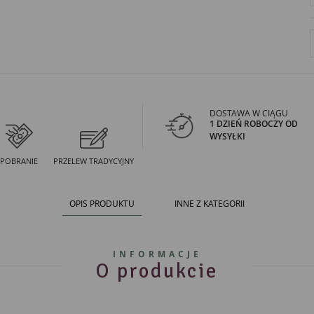
DOSTAWA W CIĄGU
1 DZIEŃ ROBOCZY OD
WYSYŁKI
POBRANIE
PRZELEW TRADYCYJNY
OPIS PRODUKTU
INNE Z KATEGORII
INFORMACJE
O produkcie