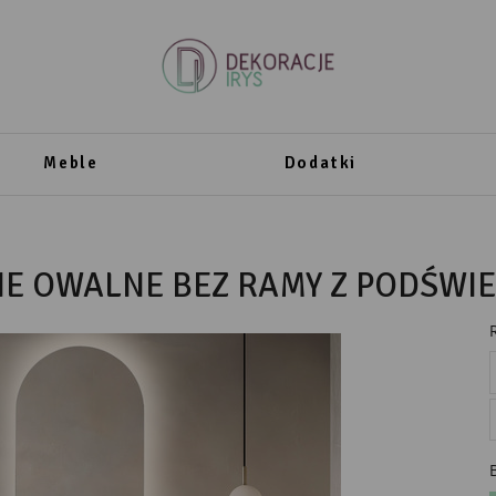
Meble
Dodatki
NE OWALNE BEZ RAMY Z PODŚWI