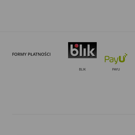
FORMY PŁATNOŚCI
BLIK
PAYU