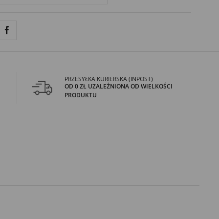
PRZESYŁKA KURIERSKA (INPOST)
OD 0 ZŁ UZALEŻNIONA OD WIELKOŚCI
PRODUKTU