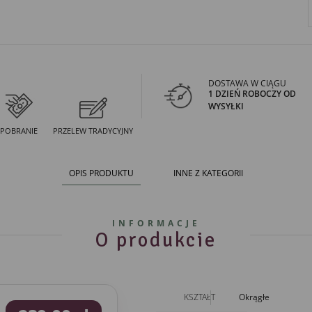
DOSTAWA W CIĄGU
1 DZIEŃ ROBOCZY OD
WYSYŁKI
POBRANIE
PRZELEW TRADYCYJNY
OPIS PRODUKTU
INNE Z KATEGORII
INFORMACJE
O produkcie
KSZTAŁT
Okrągłe