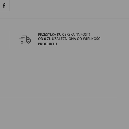
PRZESYŁKA KURIERSKA (INPOST)
OD 0 ZŁ UZALEŻNIONA OD WIELKOŚCI
PRODUKTU