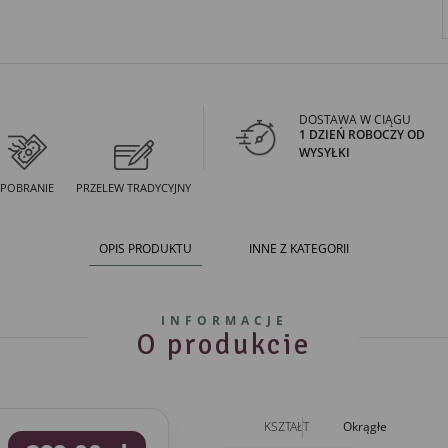
DOSTAWA W CIĄGU
1 DZIEŃ ROBOCZY OD
WYSYŁKI
POBRANIE
PRZELEW TRADYCYJNY
OPIS PRODUKTU
INNE Z KATEGORII
INFORMACJE
O produkcie
KSZTAŁT
Okrągłe