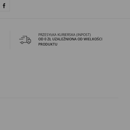
PRZESYŁKA KURIERSKA (INPOST)
OD 0 ZŁ UZALEŻNIONA OD WIELKOŚCI
PRODUKTU