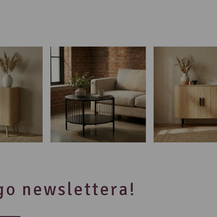
ego newslettera!