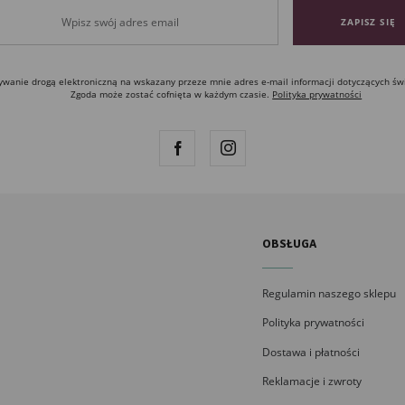
anie drogą elektroniczną na wskazany przeze mnie adres e-mail informacji dotyczących św
Zgoda może zostać cofnięta w każdym czasie.
Polityka prywatności
OBSŁUGA
Regulamin naszego sklepu
Polityka prywatności
Dostawa i płatności
Reklamacje i zwroty