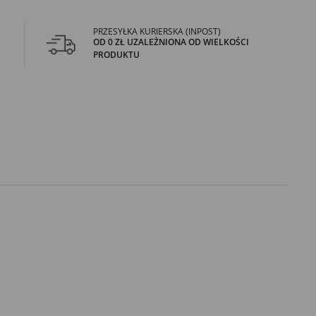
PRZESYŁKA KURIERSKA (INPOST)
OD 0 ZŁ UZALEŻNIONA OD WIELKOŚCI
PRODUKTU