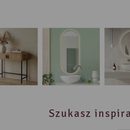
Szukasz inspira