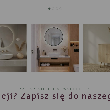
ZAPISZ SIĘ DO NEWSLETTERA
cji? Zapisz się do nasz