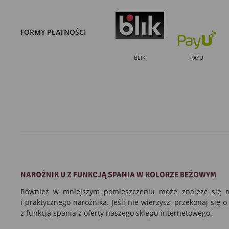
FORMY PŁATNOŚCI
BLIK
PAYU
NAROŻNIK U
Z FUNKCJĄ SPANIA
W
KOLORZE BEŻOWYM
Również w mniejszym pomieszczeniu może znaleźć się mi
i praktycznego narożnika. Jeśli nie wierzysz, przekonaj się 
z funkcją spania
z oferty naszego sklepu internetowego.