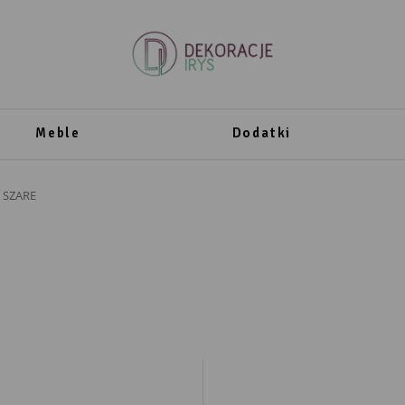
Meble
Dodatki
 SZARE