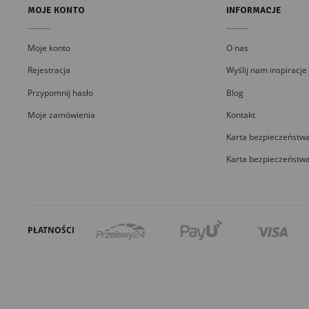
MOJE KONTO
INFORMACJE
Moje konto
O nas
Rejestracja
Wyślij nam inspiracje
Przypomnij hasło
Blog
Moje zamówienia
Kontakt
Karta bezpieczeństwa
Karta bezpieczeństwa
PŁATNOŚCI