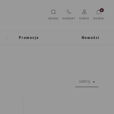
0
SZUKAJ
KONTAKT
KONTO
KOSZYK
Promocje
Nowości
SORTUJ