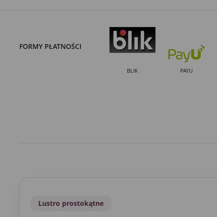
FORMY PŁATNOŚCI
BLIK
PAYU
Lustro prostokątne