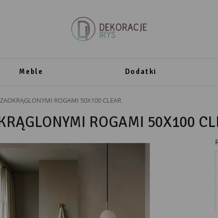
Meble
Dodatki
 ZAOKRĄGLONYMI ROGAMI 50X100 CLEAR
KRĄGLONYMI ROGAMI 50X100 CL