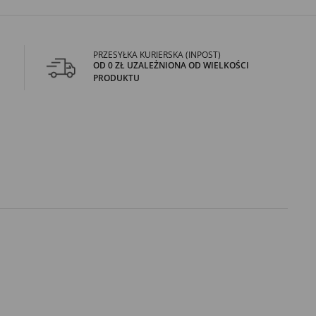
PRZESYŁKA KURIERSKA (INPOST)
OD 0 ZŁ UZALEŻNIONA OD WIELKOŚCI
PRODUKTU