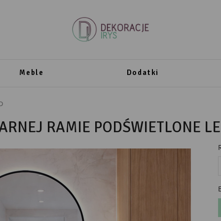
Meble
Dodatki
D
ARNEJ RAMIE PODŚWIETLONE L