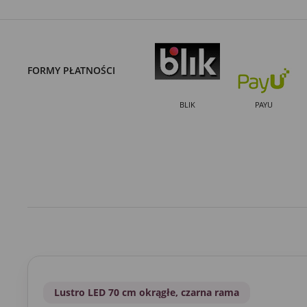
FORMY PŁATNOŚCI
BLIK
PAYU
Lustro LED 70 cm okrągłe, czarna rama