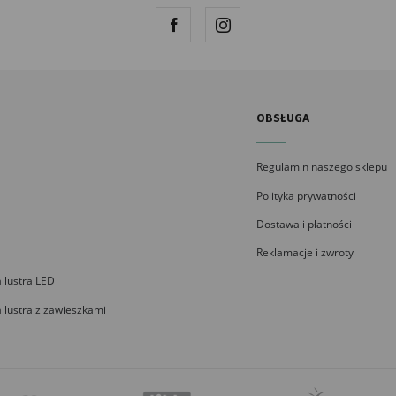
OBSŁUGA
Regulamin naszego sklepu
Polityka prywatności
Dostawa i płatności
Reklamacje i zwroty
 lustra LED
 lustra z zawieszkami