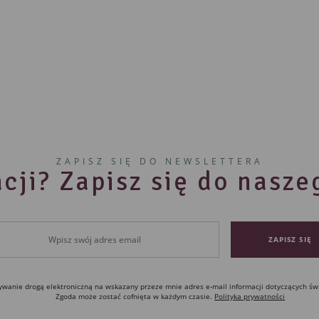
ZAPISZ SIĘ DO NEWSLETTERA
cji? Zapisz się do nasz
anie drogą elektroniczną na wskazany przeze mnie adres e-mail informacji dotyczących św
Zgoda może zostać cofnięta w każdym czasie.
Polityka prywatności