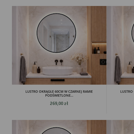
LUSTRO OKRĄGŁE 60CM W CZARNEJ RAMIE
LUSTRO 
PODŚWIETLONE...
269,00 zł