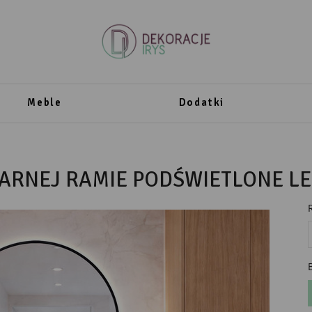
Meble
Dodatki
ARNEJ RAMIE PODŚWIETLONE L