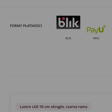
FORMY PŁATNOŚCI
BLIK
PAYU
Lustro LED 70 cm okrągłe, czarna rama