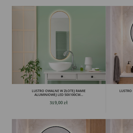
LUSTRO OWALNE W ZŁOTEJ RAMIE
LUSTRO 
ALUMINIOWEJ LED 50X100CM...
319,00 zł