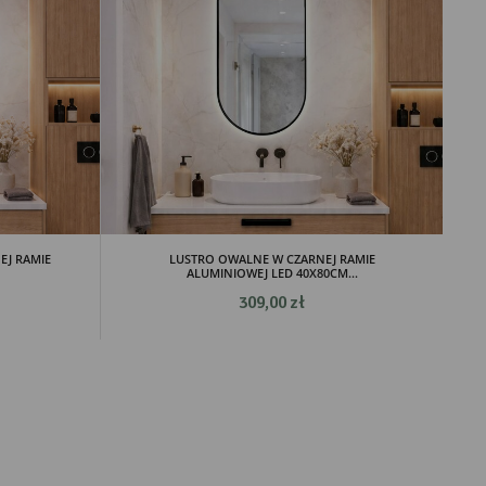
EJ RAMIE
LUSTRO OWALNE W CZARNEJ RAMIE
ALUMINIOWEJ LED 40X80CM...
309,00 zł