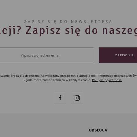
ZAPISZ SIĘ DO NEWSLETTERA
cji? Zapisz się do nasz
anie drogą elektroniczną na wskazany przeze mnie adres e-mail informacji dotyczących św
Zgoda może zostać cofnięta w każdym czasie.
Polityka prywatności
OBSŁUGA