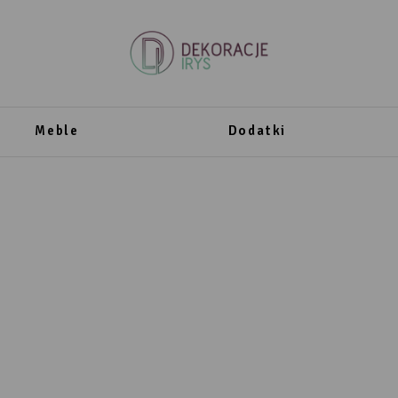
Meble
Dodatki