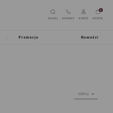
0
SZUKAJ
KONTAKT
KONTO
KOSZYK
Promocje
Nowości
SORTUJ