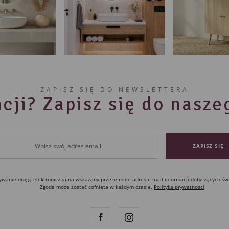
ZAPISZ SIĘ DO NEWSLETTERA
cji? Zapisz się do nasz
anie drogą elektroniczną na wskazany przeze mnie adres e-mail informacji dotyczących św
Zgoda może zostać cofnięta w każdym czasie.
Polityka prywatności