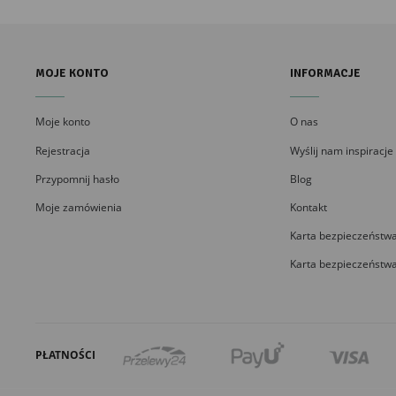
MOJE KONTO
INFORMACJE
Moje konto
O nas
Rejestracja
Wyślij nam inspiracje
Przypomnij hasło
Blog
Moje zamówienia
Kontakt
Karta bezpieczeństwa
Karta bezpieczeństwa
PŁATNOŚCI