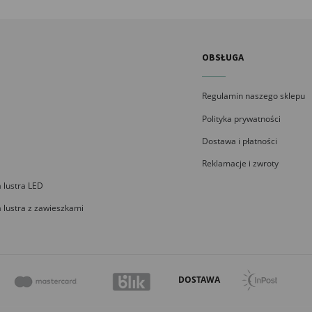
OBSŁUGA
Regulamin naszego sklepu
Polityka prywatności
Dostawa i płatności
Reklamacje i zwroty
 lustra LED
 lustra z zawieszkami
DOSTAWA