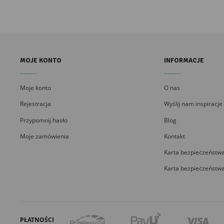
MOJE KONTO
INFORMACJE
Moje konto
O nas
Rejestracja
Wyślij nam inspiracje
Przypomnij hasło
Blog
Moje zamówienia
Kontakt
Karta bezpieczeństwa
Karta bezpieczeństwa
PŁATNOŚCI