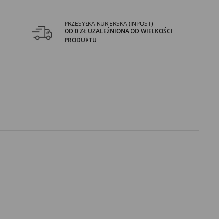
PRZESYŁKA KURIERSKA (INPOST)
OD 0 ZŁ UZALEŻNIONA OD WIELKOŚCI
PRODUKTU