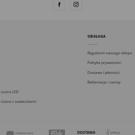
OBSŁUGA
Regulamin naszego sklepu
Polityka prywatności
Dostawa i płatności
Reklamacje i zwroty
 lustra LED
 lustra z zawieszkami
DOSTAWA