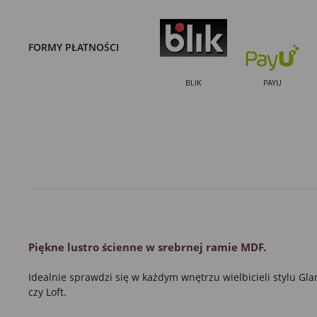
FORMY PŁATNOŚCI
BLIK
PAYU
Piękne
lustro
ścienne w
srebrnej ramie
MDF.
Idealnie sprawdzi się w każdym wnętrzu wielbicieli stylu G
czy Loft.