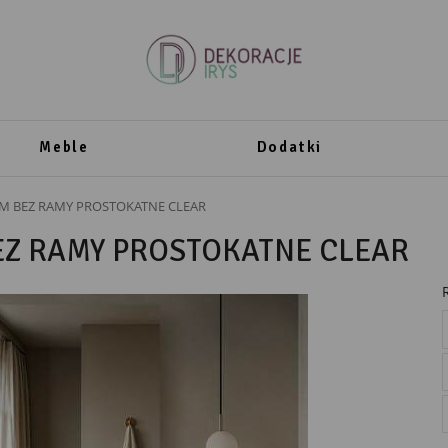
Meble
Dodatki
CM BEZ RAMY PROSTOKATNE CLEAR
EZ RAMY PROSTOKATNE CLEAR