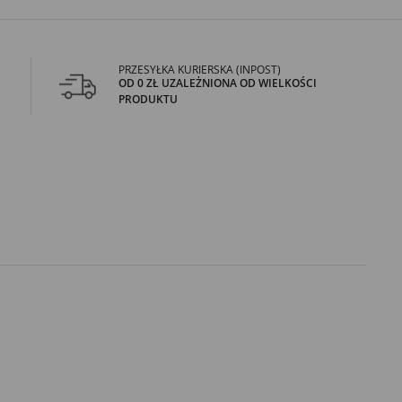
PRZESYŁKA KURIERSKA (INPOST)
OD 0 ZŁ UZALEŻNIONA OD WIELKOŚCI
PRODUKTU