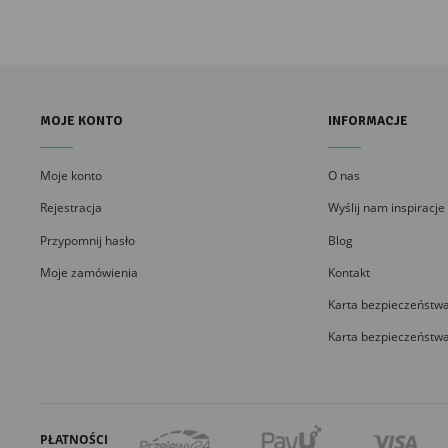
MOJE KONTO
INFORMACJE
Moje konto
O nas
Rejestracja
Wyślij nam inspiracje
Przypomnij hasło
Blog
Moje zamówienia
Kontakt
Karta bezpieczeństwa
Karta bezpieczeństwa
PŁATNOŚCI