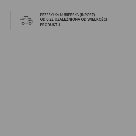
PRZESYŁKA KURIERSKA (INPOST)
OD 0 ZŁ UZALEŻNIONA OD WIELKOŚCI
PRODUKTU