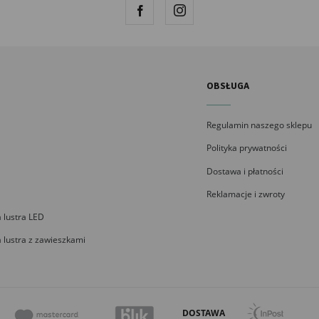
OBSŁUGA
Regulamin naszego sklepu
Polityka prywatności
Dostawa i płatności
Reklamacje i zwroty
 lustra LED
 lustra z zawieszkami
DOSTAWA