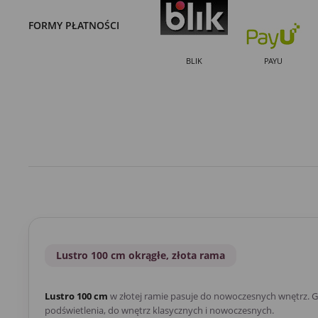
FORMY PŁATNOŚCI
BLIK
PAYU
Lustro 100 cm okrągłe, złota rama
Lustro 100 cm
w złotej ramie pasuje do nowoczesnych wnętrz. Gł
podświetlenia, do wnętrz klasycznych i nowoczesnych.