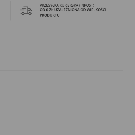
PRZESYŁKA KURIERSKA (INPOST)
OD 0 ZŁ UZALEŻNIONA OD WIELKOŚCI
PRODUKTU