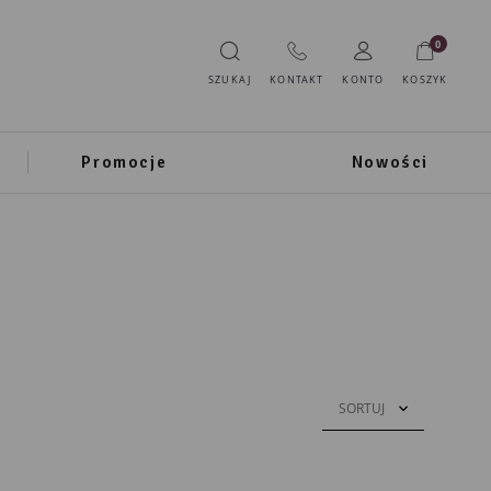
0
SZUKAJ
KONTAKT
KONTO
KOSZYK
Promocje
Nowości
SORTUJ