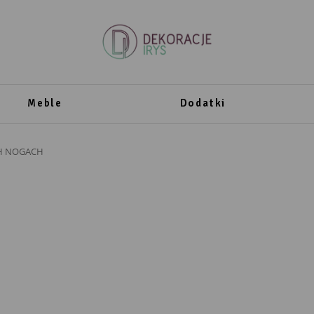
Meble
Dodatki
CH NOGACH