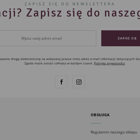
ZAPISZ SIĘ DO NEWSLETTERA
cji? Zapisz się do nasz
anie drogą elektroniczną na wskazany przeze mnie adres e-mail informacji dotyczących św
Zgoda może zostać cofnięta w każdym czasie.
Polityka prywatności
OBSŁUGA
Regulamin naszego sklepu