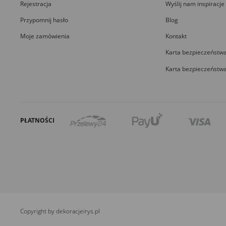
Rejestracja
Wyślij nam inspiracje
Przypomnij hasło
Blog
Moje zamówienia
Kontakt
Karta bezpieczeństwa
Karta bezpieczeństwa
PŁATNOŚCI
Copyright by dekoracjeirys.pl