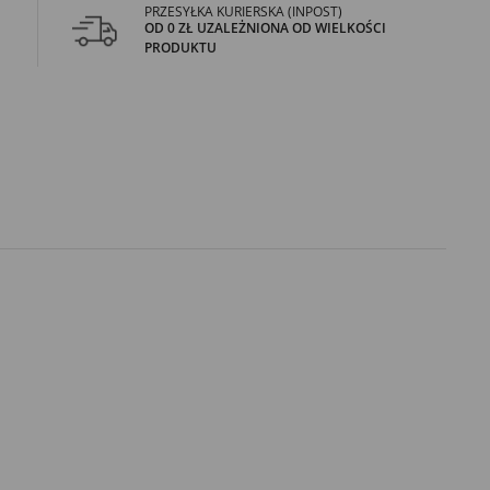
PRZESYŁKA KURIERSKA (INPOST)
OD 0 ZŁ UZALEŻNIONA OD WIELKOŚCI
PRODUKTU