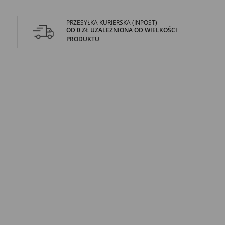
PRZESYŁKA KURIERSKA (INPOST)
OD 0 ZŁ UZALEŻNIONA OD WIELKOŚCI
PRODUKTU