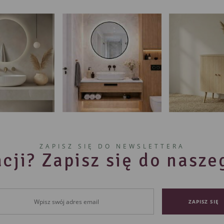
ZAPISZ SIĘ DO NEWSLETTERA
cji? Zapisz się do nasz