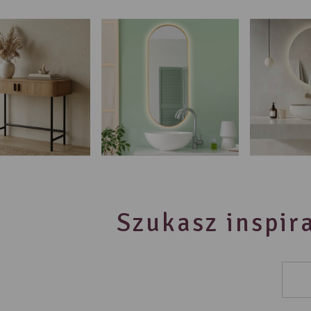
Szukasz inspira