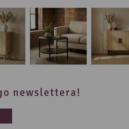
ego newslettera!