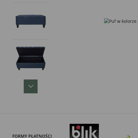
FORMY PŁATNOŚCI