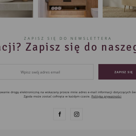
ZAPISZ SIĘ DO NEWSLETTERA
cji? Zapisz się do nasz
anie drogą elektroniczną na wskazany przeze mnie adres e-mail informacji dotyczących św
Zgoda może zostać cofnięta w każdym czasie.
Polityka prywatności