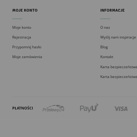
MOJE KONTO
INFORMACJE
Moje konto
O nas
Rejestracja
Wyślij nam inspiracje
Przypomnij hasło
Blog
Moje zamówienia
Kontakt
Karta bezpieczeństwa
Karta bezpieczeństwa
PŁATNOŚCI