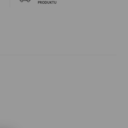
PRODUKTU