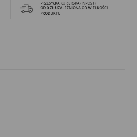
PRZESYŁKA KURIERSKA (INPOST)
OD 0 ZŁ UZALEŻNIONA OD WIELKOŚCI
PRODUKTU