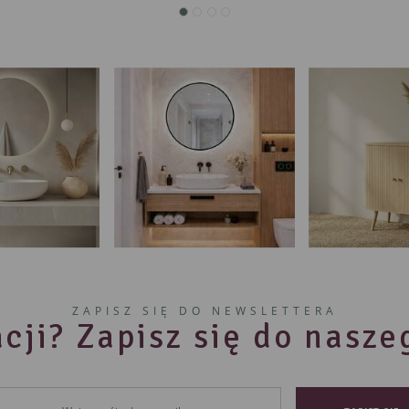
ZAPISZ SIĘ DO NEWSLETTERA
cji? Zapisz się do nasz