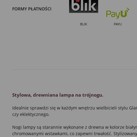
FORMY PŁATNOŚCI
BLIK
PAYU
Stylowa, drewniana lampa na trójnogu.
Idealnie sprawdzi się w każdym wnętrzu wielbicieli stylu G
czy eklektycznego.
Nogi lampy są starannie wykonane z drewna w kolorze biały
chromowanymi wstawkami, co zapewni trwałość. Stylizowany