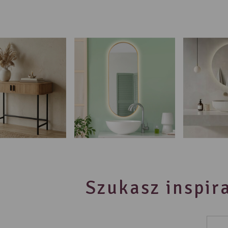
Szukasz inspira