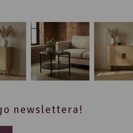
ego newslettera!