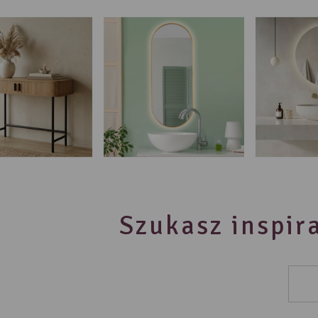
Szukasz inspira