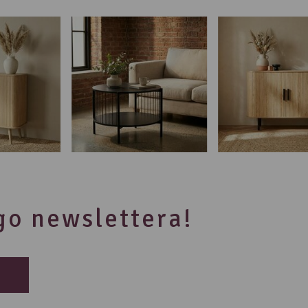
ego newslettera!