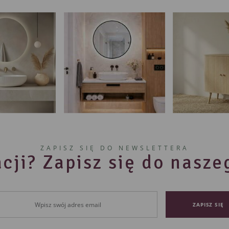
ZAPISZ SIĘ DO NEWSLETTERA
cji? Zapisz się do nasz