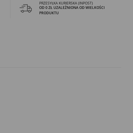
PRZESYŁKA KURIERSKA (INPOST)
OD 0 ZŁ UZALEŻNIONA OD WIELKOŚCI
PRODUKTU