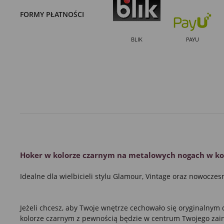
FORMY PŁATNOŚCI
BLIK
PAYU
Hoker
w kolorze czarnym
na
metalowych nogach w ko
Idealne dla wielbicieli stylu Glamour, Vintage oraz nowoczes
Jeżeli chcesz, aby Twoje wnętrze cechowało się
oryginalnym 
kolorze czarnym
z pewnością będzie w centrum Twojego zai