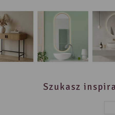
Szukasz inspira