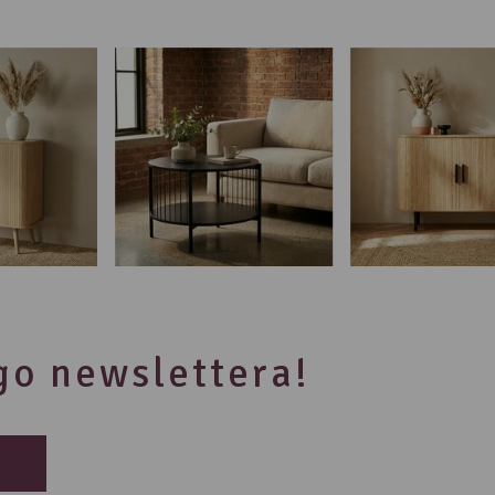
ego newslettera!