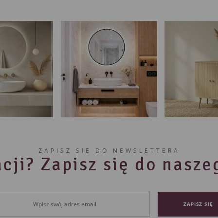
ZAPISZ SIĘ DO NEWSLETTERA
cji? Zapisz się do nasz