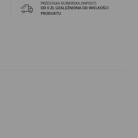
PRZESYŁKA KURIERSKA (INPOST)
OD 0 ZŁ UZALEŻNIONA OD WIELKOŚCI
PRODUKTU