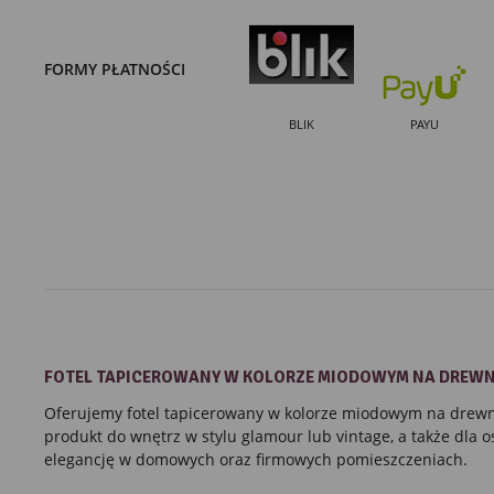
FORMY PŁATNOŚCI
BLIK
PAYU
FOTEL
TAPICEROWANY
W KOLORZE MIODOWYM
NA DREWN
Oferujemy fotel tapicerowany w kolorze miodowym na drew
produkt do wnętrz w stylu glamour lub vintage, a także dla 
elegancję w domowych oraz firmowych pomieszczeniach.