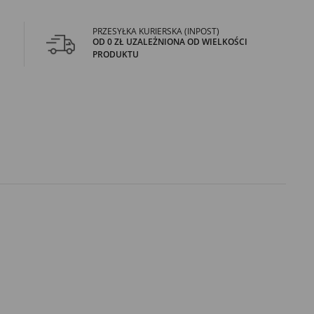
PRZESYŁKA KURIERSKA (INPOST)
OD 0 ZŁ UZALEŻNIONA OD WIELKOŚCI
PRODUKTU