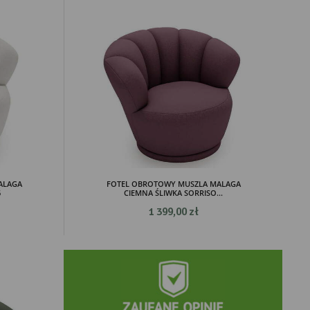
ALAGA
FOTEL OBROTOWY MUSZLA MALAGA
6
CIEMNA ŚLIWKA SORRISO...
1 399,00 zł