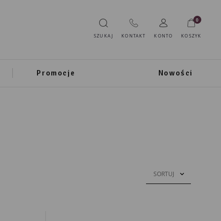
0
SZUKAJ
KONTAKT
KONTO
KOSZYK
Promocje
Nowości
SORTUJ