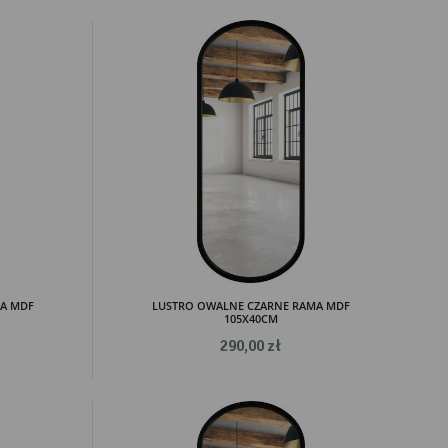
A MDF
LUSTRO OWALNE CZARNE RAMA MDF
105X40CM
290,00 zł