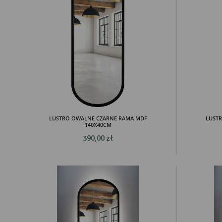
LUSTRO OWALNE CZARNE RAMA MDF
LUST
140X40CM
390,00 zł