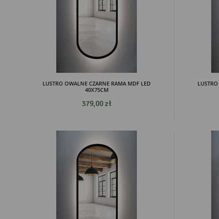
LUSTRO OWALNE CZARNE RAMA MDF LED
LUSTRO
40X75CM
379,00 zł