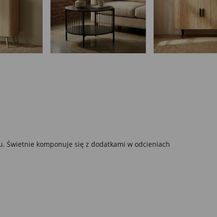
dku. Świetnie komponuje się z dodatkami w odcieniach