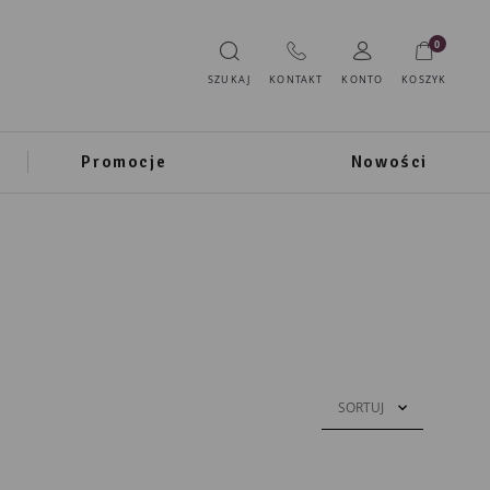
0
SZUKAJ
KONTAKT
KONTO
KOSZYK
Promocje
Nowości
SORTUJ