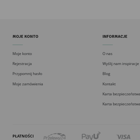
MOJE KONTO
INFORMACJE
Moje konto
O nas
Rejestracja
Wyślij nam inspiracje
Przypomnij hasło
Blog
Moje zamówienia
Kontakt
Karta bezpieczeństwa
Karta bezpieczeństwa
PŁATNOŚCI