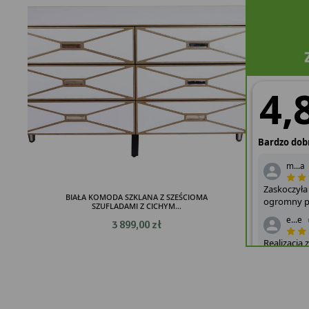
BIAŁA KOMODA SZKLANA Z SZEŚCIOMA
SZUFLADAMI Z CICHYM...
3 899,00 zł