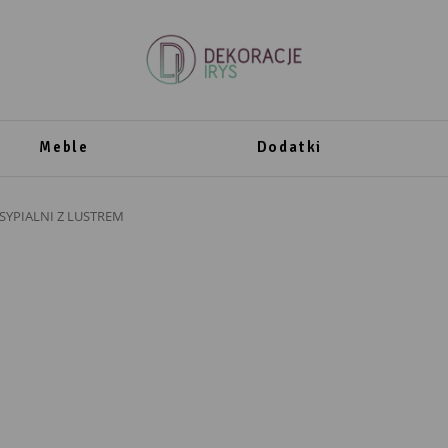
Meble
Dodatki
YPIALNI Z LUSTREM