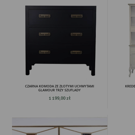
CZARNA KOMODA ZE ZŁOTYMI UCHWYTAMI
KREDE
GLAMOUR TRZY SZUFLADY
1 199,00 zł