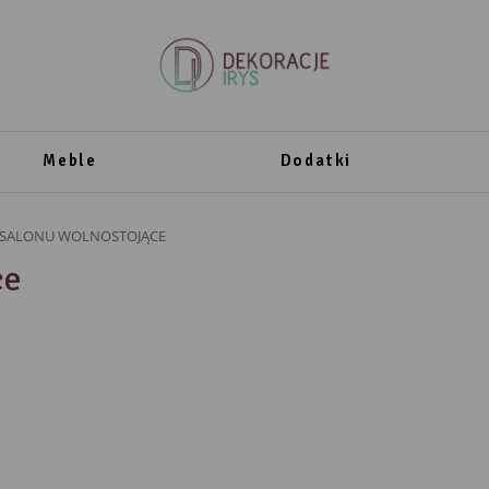
Meble
Dodatki
SALONU WOLNOSTOJĄCE
ce