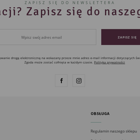
ZAPISZ SIĘ DO NEWSLETTERA
cji? Zapisz się do nasz
anie drogą elektroniczną na wskazany przeze mnie adres e-mail informacji dotyczących św
Zgoda może zostać cofnięta w każdym czasie.
Polityka prywatności
OBSŁUGA
Regulamin naszego sklepu