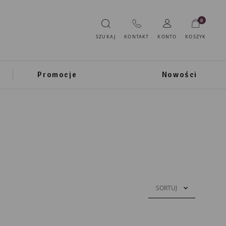
0
SZUKAJ
KONTAKT
KONTO
KOSZYK
Promocje
Nowości
SORTUJ