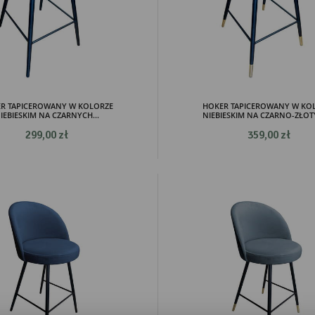
R TAPICEROWANY W KOLORZE
HOKER TAPICEROWANY W KO
IEBIESKIM NA CZARNYCH...
NIEBIESKIM NA CZARNO-ZŁOTY
299,00 zł
359,00 zł