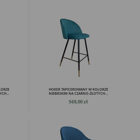
LORZE
HOKER TAPICEROWANY W KOLORZE
CH...
NIEBIESKIM NA CZARNO-ZŁOTYCH...
569,00 zł