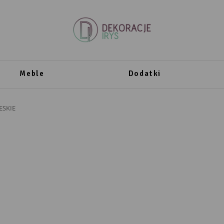
Meble
Dodatki
ESKIE