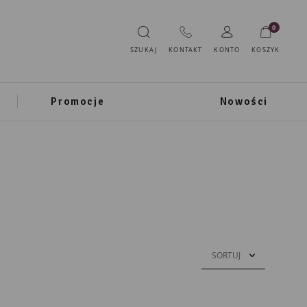
0
SZUKAJ
KONTAKT
KONTO
KOSZYK
Promocje
Nowości
SORTUJ