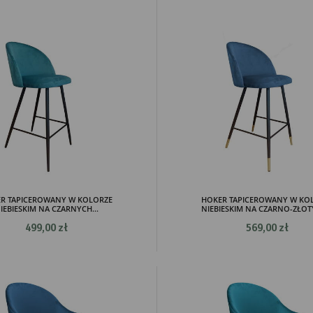
R TAPICEROWANY W KOLORZE
HOKER TAPICEROWANY W KO
IEBIESKIM NA CZARNYCH...
NIEBIESKIM NA CZARNO-ZŁOTY
499,00 zł
569,00 zł