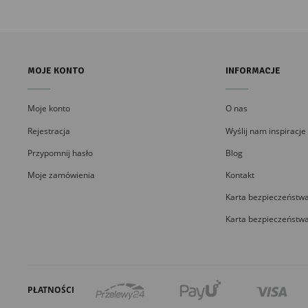
MOJE KONTO
INFORMACJE
Moje konto
O nas
Rejestracja
Wyślij nam inspiracje
Przypomnij hasło
Blog
Moje zamówienia
Kontakt
Karta bezpieczeństwa
Karta bezpieczeństwa
PŁATNOŚCI