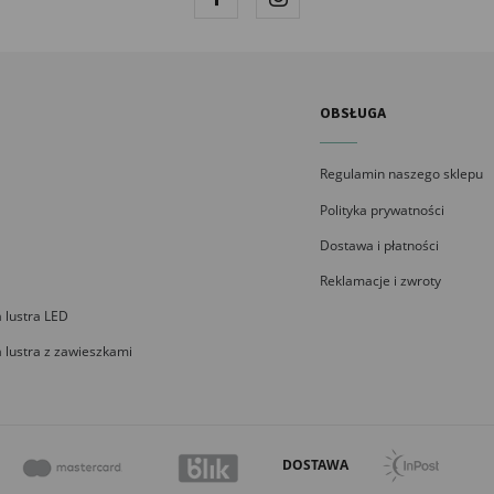
OBSŁUGA
Regulamin naszego sklepu
Polityka prywatności
Dostawa i płatności
Reklamacje i zwroty
 lustra LED
 lustra z zawieszkami
DOSTAWA