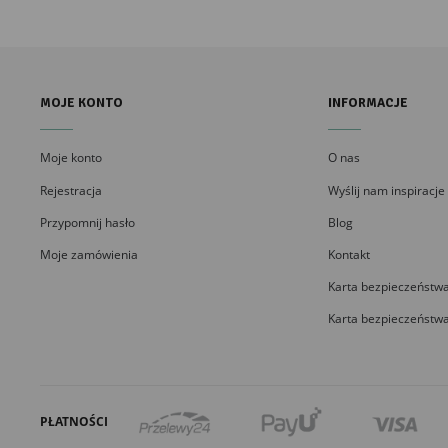
MOJE KONTO
INFORMACJE
Moje konto
O nas
Rejestracja
Wyślij nam inspiracje
Przypomnij hasło
Blog
Moje zamówienia
Kontakt
Karta bezpieczeństwa
Karta bezpieczeństwa
PŁATNOŚCI