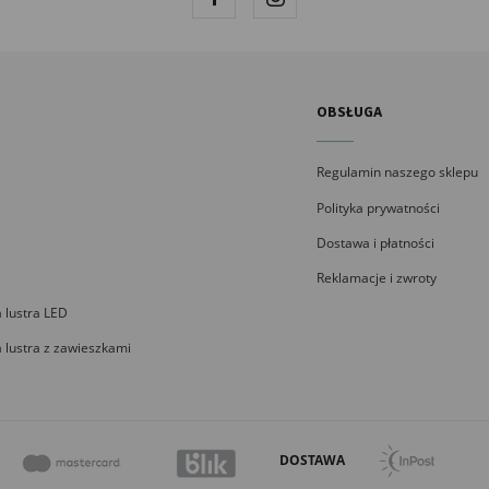
OBSŁUGA
Regulamin naszego sklepu
Polityka prywatności
Dostawa i płatności
Reklamacje i zwroty
 lustra LED
 lustra z zawieszkami
DOSTAWA