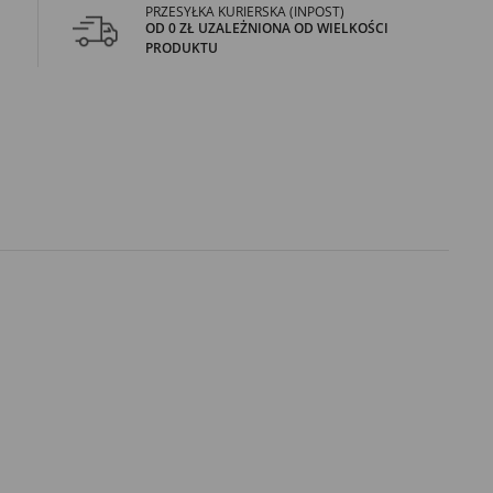
PRZESYŁKA KURIERSKA (INPOST)
OD 0 ZŁ UZALEŻNIONA OD WIELKOŚCI
PRODUKTU