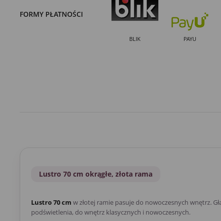
FORMY PŁATNOŚCI
BLIK
PAYU
Lustro 70 cm okrągłe, złota rama
Lustro 70 cm
w złotej ramie pasuje do nowoczesnych wnętrz. Gła
podświetlenia, do wnętrz klasycznych i nowoczesnych.