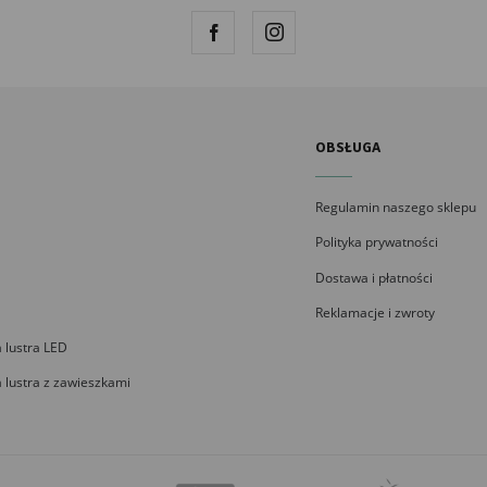
OBSŁUGA
Regulamin naszego sklepu
Polityka prywatności
Dostawa i płatności
Reklamacje i zwroty
 lustra LED
 lustra z zawieszkami