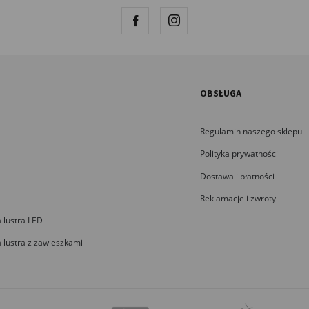
OBSŁUGA
Regulamin naszego sklepu
Polityka prywatności
Dostawa i płatności
Reklamacje i zwroty
 lustra LED
 lustra z zawieszkami