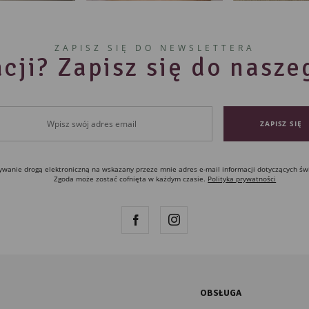
ZAPISZ SIĘ DO NEWSLETTERA
cji? Zapisz się do nasz
anie drogą elektroniczną na wskazany przeze mnie adres e-mail informacji dotyczących św
Zgoda może zostać cofnięta w każdym czasie.
Polityka prywatności
OBSŁUGA