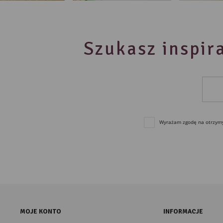
Szukasz inspira
Wyrażam zgodę na otrzymyw
MOJE KONTO
INFORMACJE