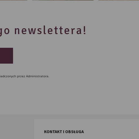
ego newslettera!
iadczonych przez Administratora.
KONTAKT I OBSŁUGA