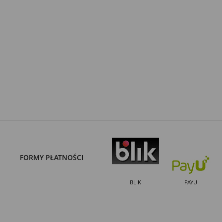
FORMY PŁATNOŚCI
BLIK
PAYU