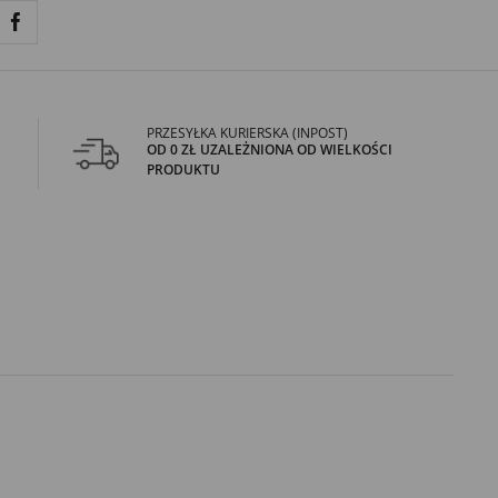
PRZESYŁKA KURIERSKA (INPOST)
OD 0 ZŁ UZALEŻNIONA OD WIELKOŚCI
PRODUKTU