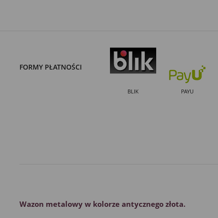
FORMY PŁATNOŚCI
BLIK
PAYU
Wazon metalowy w kolorze antycznego złota.