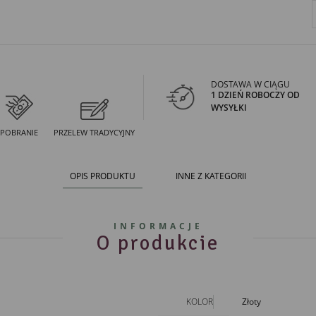
DOSTAWA W CIĄGU
1 DZIEŃ ROBOCZY OD
WYSYŁKI
POBRANIE
PRZELEW TRADYCYJNY
OPIS PRODUKTU
INNE Z KATEGORII
INFORMACJE
O produkcie
KOLOR
Złoty