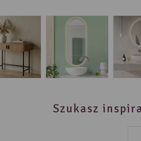
Szukasz inspira