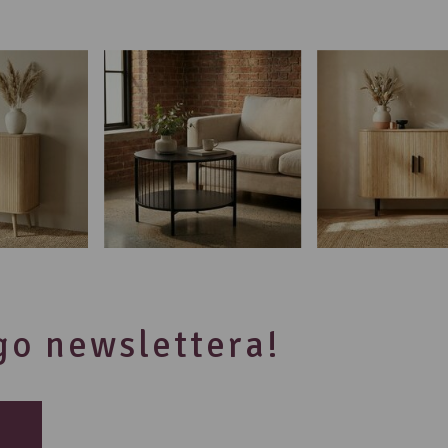
ego newslettera!