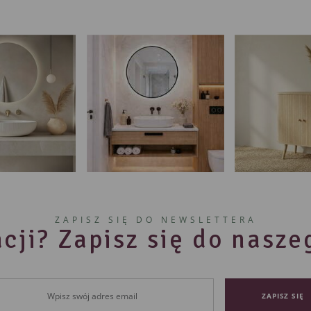
ZAPISZ SIĘ DO NEWSLETTERA
cji? Zapisz się do nasz