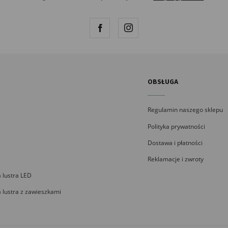
OBSŁUGA
Regulamin naszego sklepu
Polityka prywatności
Dostawa i płatności
Reklamacje i zwroty
 lustra LED
 lustra z zawieszkami