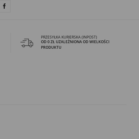
PRZESYŁKA KURIERSKA (INPOST)
OD 0 ZŁ UZALEŻNIONA OD WIELKOŚCI
PRODUKTU