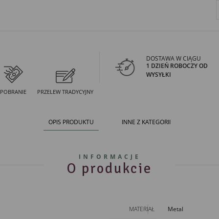
DOSTAWA W CIĄGU
1 DZIEŃ ROBOCZY OD
WYSYŁKI
POBRANIE
PRZELEW TRADYCYJNY
OPIS PRODUKTU
INNE Z KATEGORII
INFORMACJE
O produkcie
MATERIAŁ
Metal