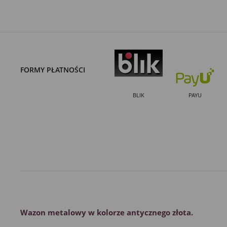
FORMY PŁATNOŚCI
BLIK
PAYU
Wazon metalowy w kolorze antycznego złota.