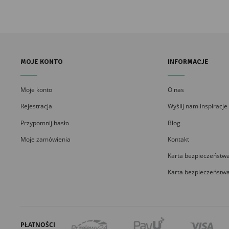
MOJE KONTO
INFORMACJE
Moje konto
O nas
Rejestracja
Wyślij nam inspiracje
Przypomnij hasło
Blog
Moje zamówienia
Kontakt
Karta bezpieczeństwa
Karta bezpieczeństwa
PŁATNOŚCI