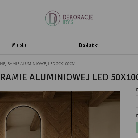
Meble
Dodatki
NEJ RAMIE ALUMINIOWEJ LED 50X100CM
RAMIE ALUMINIOWEJ LED 50X1