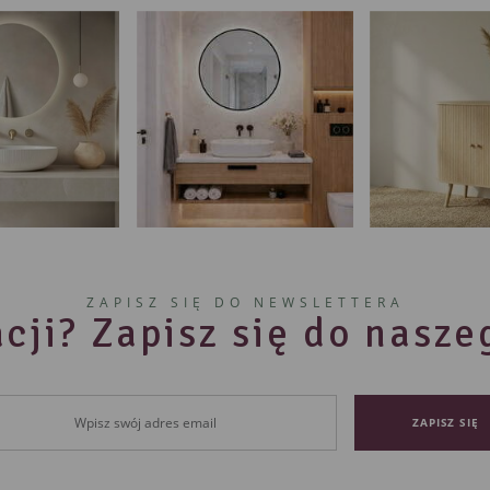
ZAPISZ SIĘ DO NEWSLETTERA
cji? Zapisz się do nasz