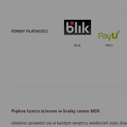
FORMY PŁATNOŚCI
BLIK
PAYU
Piękne
lustro
ścienne
w białej ramie MDF.
Idealnie sprawdzi się w każdym wnętrzu wielbicieli stylu
Gla