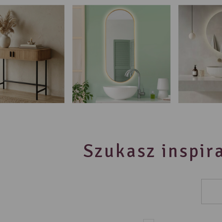
Szukasz inspira