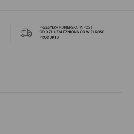
PRZESYŁKA KURIERSKA (INPOST)
OD 0 ZŁ UZALEŻNIONA OD WIELKOŚCI
PRODUKTU