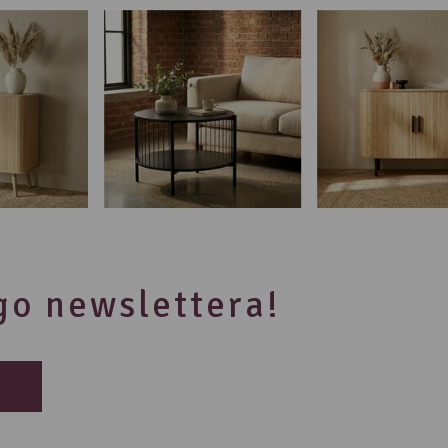
ego newslettera!