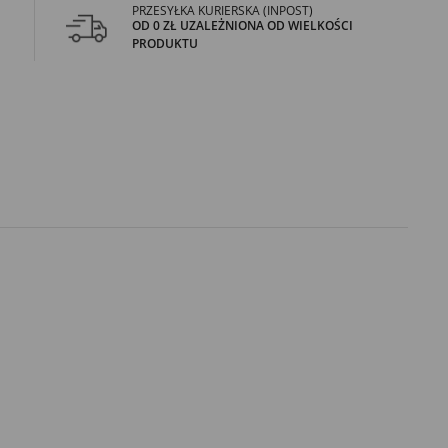
PRZESYŁKA KURIERSKA (INPOST)
OD 0 ZŁ UZALEŻNIONA OD WIELKOŚCI
PRODUKTU