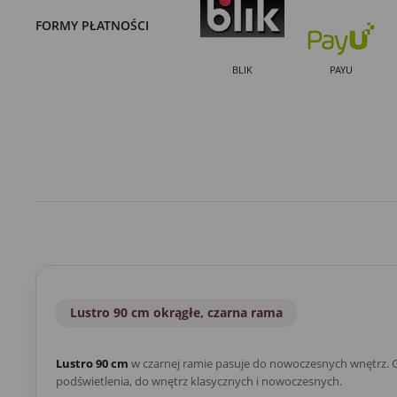
FORMY PŁATNOŚCI
BLIK
PAYU
Lustro 90 cm okrągłe, czarna rama
Lustro 90 cm
w czarnej ramie pasuje do nowoczesnych wnętrz. G
podświetlenia, do wnętrz klasycznych i nowoczesnych.