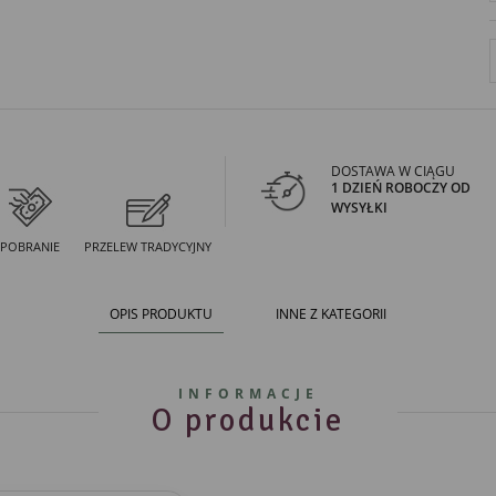
DOSTAWA W CIĄGU
1 DZIEŃ ROBOCZY OD
WYSYŁKI
POBRANIE
PRZELEW TRADYCYJNY
OPIS PRODUKTU
INNE Z KATEGORII
INFORMACJE
O produkcie