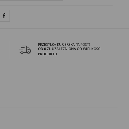
PRZESYŁKA KURIERSKA (INPOST)
OD 0 ZŁ UZALEŻNIONA OD WIELKOŚCI
PRODUKTU