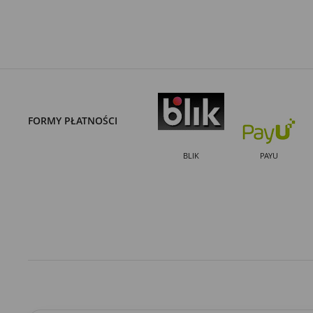
FORMY PŁATNOŚCI
BLIK
PAYU